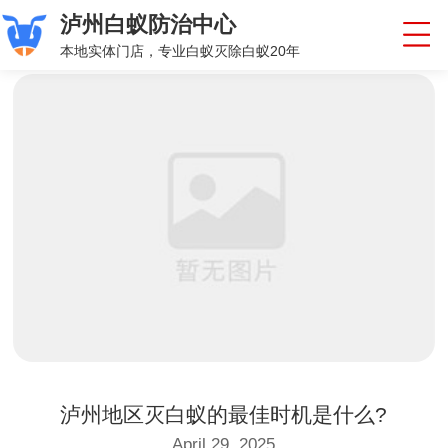
泸州白蚁防治中心
本地实体门店，专业白蚁灭除白蚁20年
泸州地区灭白蚁的最佳时机是什么?
April 29, 2025