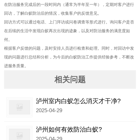
在防治服务完成后的一段时间内（通常为半年至一年），定期对客户进行
回访，了解白蚁防治后的情况，收集客户的反馈意见。
回访方式可以通过电话、上门拜访或问卷调查等形式进行。询问客户是否
在后续的生活中发现白蚁再次出现的迹象，以及对防治服务的满意度如
何。
根据客户反馈的问题，及时安排人员进行检查和处理。同时，对回访中发
现的问题进行总结和分析，为今后的白蚁防治工作提供经验参考，不断改
进服务质量。
相关问题
泸州室内白蚁怎么消灭才干净?
2025-04-29
泸州如何有效防治白蚁?
2025-04-29