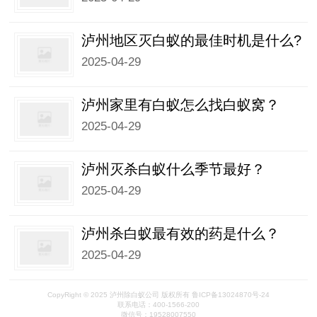
泸州地区灭白蚁的最佳时机是什么?
2025-04-29
泸州家里有白蚁怎么找白蚁窝？
2025-04-29
泸州灭杀白蚁什么季节最好？
2025-04-29
泸州杀白蚁最有效的药是什么？
2025-04-29
CopyRight © 2025 泸州除白蚁公司 版权所有 鲁ICP备13024870号-24
联系电话：400-1566-200
微信号：19528007550