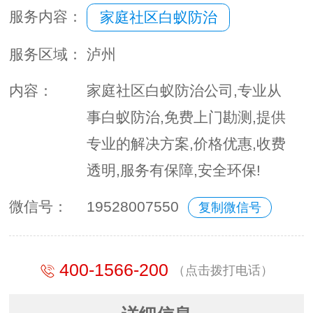
服务内容：
家庭社区白蚁防治
服务区域：
泸州
内容：
家庭社区白蚁防治公司,专业从
事白蚁防治,免费上门勘测,提供
专业的解决方案,价格优惠,收费
透明,服务有保障,安全环保!
微信号：
19528007550
复制微信号
400-1566-200
（点击拨打电话）