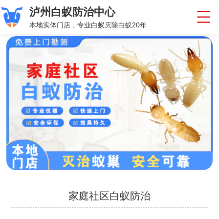
泸州白蚁防治中心
本地实体门店，专业白蚁灭除白蚁20年
家庭社区白蚁防治