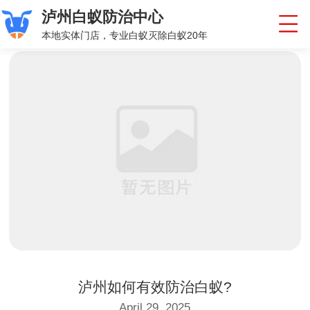
泸州白蚁防治中心
本地实体门店，专业白蚁灭除白蚁20年
泸州如何有效防治白蚁?
April 29, 2025