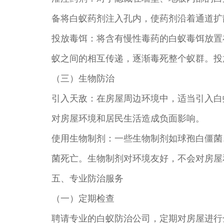
备将白蚁药剂注入孔内，使药剂沿着通道扩
投放毒饵：将含有慢性毒药的白蚁毒饵放置
蚁之间的相互传递，逐渐毒死整个蚁群。投
（三）生物防治
引入天敌：在房屋周边环境中，适当引入白
对房屋环境和居民生活造成负面影响。
使用生物制剂：一些生物制剂如球孢白僵菌
菌死亡。生物制剂对环境友好，不会对房屋
五、专业防治服务
（一）定期检查
聘请专业的白蚁防治公司，定期对房屋进行