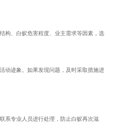
结构、白蚁危害程度、业主需求等因素，选
活动迹象。如果发现问题，及时采取措施进
联系专业人员进行处理，防止白蚁再次滋