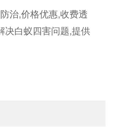
防治,价格优惠,收费透
可解决白蚁四害问题,提供