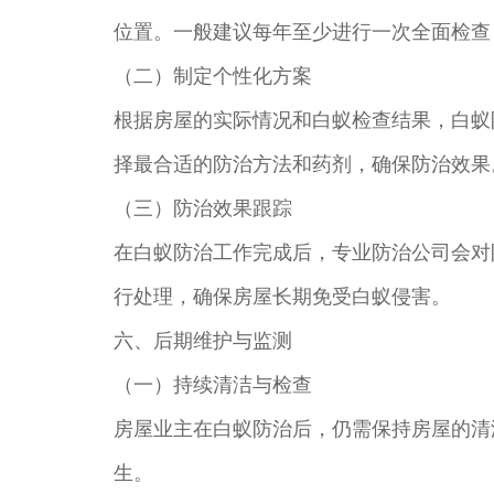
位置。一般建议每年至少进行一次全面检查
（二）制定个性化方案
根据房屋的实际情况和白蚁检查结果，白蚁
择最合适的防治方法和药剂，确保防治效果
（三）防治效果跟踪
在白蚁防治工作完成后，专业防治公司会对
行处理，确保房屋长期免受白蚁侵害。
六、后期维护与监测
（一）持续清洁与检查
房屋业主在白蚁防治后，仍需保持房屋的清
生。