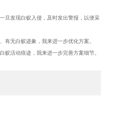
一旦发现白蚁入侵，及时发出警报，以便采
、有无白蚁迹象，我来进一步优化方案。
白蚁活动痕迹，我来进一步完善方案细节。