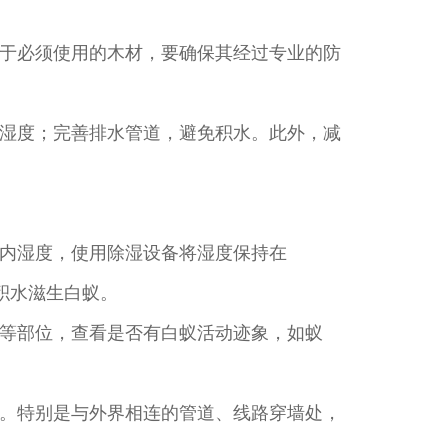
于必须使用的木材，要确保其经过专业的防
湿度；完善排水管道，避免积水。此外，减
内湿度，使用除湿设备将湿度保持在
止积水滋生白蚁。
等部位，查看是否有白蚁活动迹象，如蚁
。特别是与外界相连的管道、线路穿墙处，