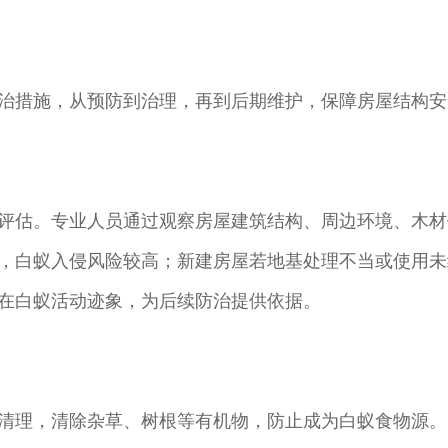
治措施，从预防到治理，再到后期维护，保障房屋结构安
评估。专业人员通过观察房屋建筑结构、周边环境、木材
，白蚁入侵风险较高；新建房屋若地基处理不当或使用未
在白蚁活动迹象，为后续防治提供依据。
清理，清除杂草、树根等有机物，防止成为白蚁食物源。