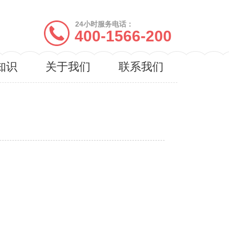
24小时服务电话：
400-1566-200
知识
关于我们
联系我们