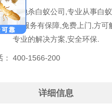
本地杀白蚁公司,专业从事白蚁
明,服务有保障,免费上门,方
专业的解决方案,安全环保.
话：
400-1566-200
详细信息