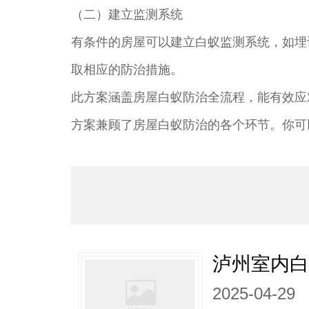
（二）建立监测系统
有条件的房屋可以建立白蚁监测系统，如埋
取相应的防治措施。
此方案涵盖房屋白蚁防治全流程，能有效应
方案兼顾了房屋白蚁防治的各个环节。你可
泸州室内白
2025-04-29