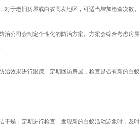
，对于老旧房屋或白蚁高发地区，可适当增加检查次数。
防治公司会制定个性化的防治方案。方案会综合考虑房屋
。
防治效果进行跟踪。定期回访房屋，检查是否有新的白蚁
洁干燥，定期进行检查。发现新的白蚁活动迹象时，及时