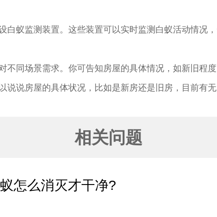
设白蚁监测装置。这些装置可以实时监测白蚁活动情况，
对不同场景需求。你可告知房屋的具体情况，如新旧程度
以说说房屋的具体状况，比如是新房还是旧房，目前有无
相关问题
蚁怎么消灭才干净?