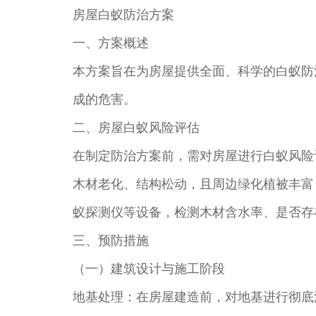
房屋白蚁防治方案
一、方案概述
本方案旨在为房屋提供全面、科学的白蚁防
成的危害。
二、房屋白蚁风险评估
在制定防治方案前，需对房屋进行白蚁风险
木材老化、结构松动，且周边绿化植被丰富
蚁探测仪等设备，检测木材含水率、是否存
三、预防措施
（一）建筑设计与施工阶段
地基处理：在房屋建造前，对地基进行彻底