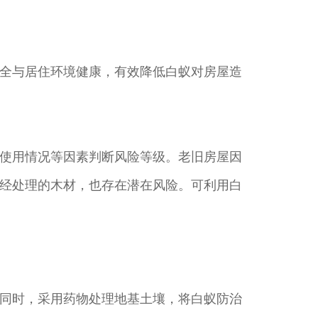
全与居住环境健康，有效降低白蚁对房屋造
使用情况等因素判断风险等级。老旧房屋因
经处理的木材，也存在潜在风险。可利用白
同时，采用药物处理地基土壤，将白蚁防治